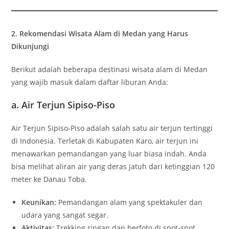
2. Rekomendasi Wisata Alam di Medan yang Harus
Dikunjungi
Berikut adalah beberapa destinasi wisata alam di Medan
yang wajib masuk dalam daftar liburan Anda:
a. Air Terjun Sipiso-Piso
Air Terjun Sipiso-Piso adalah salah satu air terjun tertinggi
di Indonesia. Terletak di Kabupaten Karo, air terjun ini
menawarkan pemandangan yang luar biasa indah. Anda
bisa melihat aliran air yang deras jatuh dari ketinggian 120
meter ke Danau Toba.
Keunikan:
Pemandangan alam yang spektakuler dan
udara yang sangat segar.
Aktivitas:
Trekking ringan dan berfoto di spot-spot