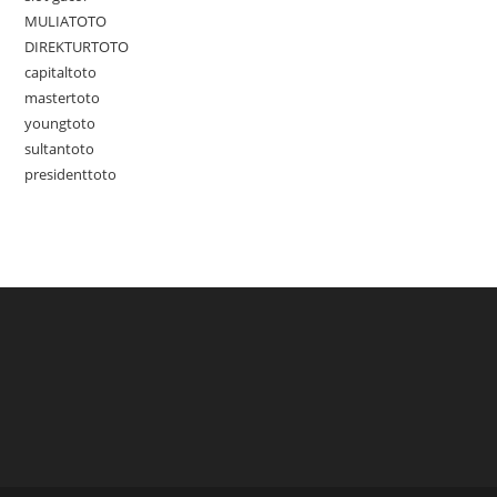
MULIATOTO
DIREKTURTOTO
capitaltoto
mastertoto
youngtoto
sultantoto
presidenttoto