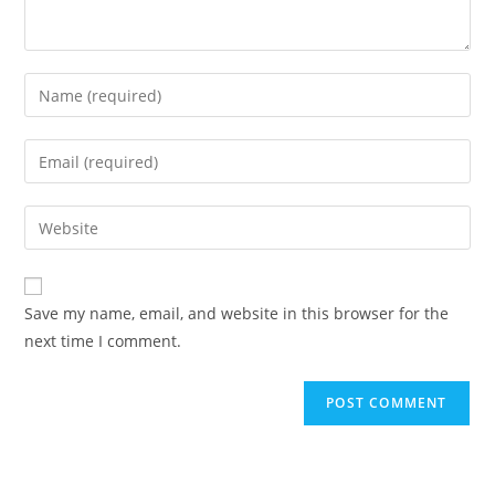
Enter
your
name
Enter
or
your
username
email
Enter
to
address
your
comment
to
website
comment
URL
Save my name, email, and website in this browser for the
(optional)
next time I comment.