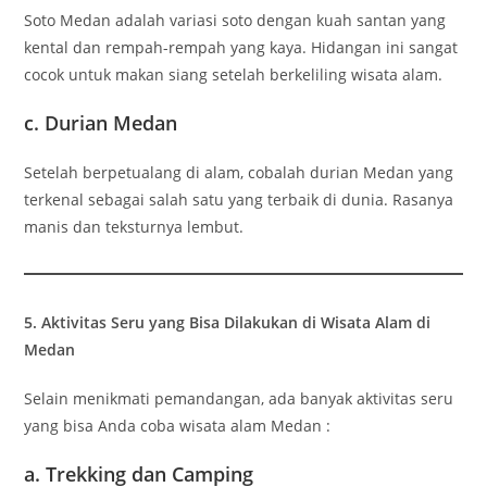
Soto Medan adalah variasi soto dengan kuah santan yang
kental dan rempah-rempah yang kaya. Hidangan ini sangat
cocok untuk makan siang setelah berkeliling wisata alam.
c. Durian Medan
Setelah berpetualang di alam, cobalah durian Medan yang
terkenal sebagai salah satu yang terbaik di dunia. Rasanya
manis dan teksturnya lembut.
5. Aktivitas Seru yang Bisa Dilakukan di Wisata Alam di
Medan
Selain menikmati pemandangan, ada banyak aktivitas seru
yang bisa Anda coba wisata alam Medan :
a. Trekking dan Camping