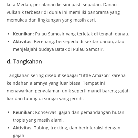
kota Medan, perjalanan ke sini pasti sepadan. Danau
vulkanik terbesar di dunia ini memiliki panorama yang
memukau dan lingkungan yang masih asri.
Keunikan:
Pulau Samosir yang terletak di tengah danau.
Aktivitas:
Berenang, bersepeda di sekitar danau, atau
menjelajahi budaya Batak di Pulau Samosir.
d. Tangkahan
Tangkahan sering disebut sebagai “Little Amazon” karena
keindahan alamnya yang luar biasa. Tempat ini
menawarkan pengalaman unik seperti mandi bareng gajah
liar dan tubing di sungai yang jernih.
Keunikan:
Konservasi gajah dan pemandangan hutan
tropis yang masih alami.
Aktivitas:
Tubing, trekking, dan berinteraksi dengan
gajah.