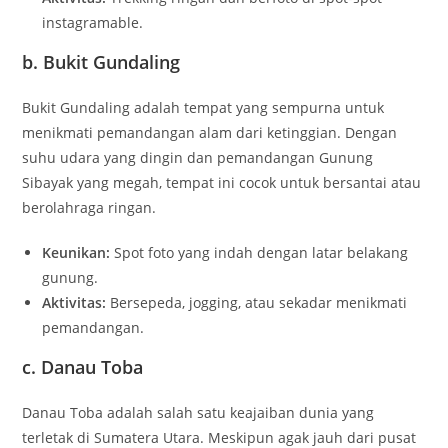
instagramable.
b. Bukit Gundaling
Bukit Gundaling adalah tempat yang sempurna untuk
menikmati pemandangan alam dari ketinggian. Dengan
suhu udara yang dingin dan pemandangan Gunung
Sibayak yang megah, tempat ini cocok untuk bersantai atau
berolahraga ringan.
Keunikan:
Spot foto yang indah dengan latar belakang
gunung.
Aktivitas:
Bersepeda, jogging, atau sekadar menikmati
pemandangan.
c. Danau Toba
Danau Toba adalah salah satu keajaiban dunia yang
terletak di Sumatera Utara. Meskipun agak jauh dari pusat