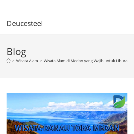
Skip
to
content
Deucesteel
Blog
>
Wisata Alam
>
Wisata Alam di Medan yang Wajib untuk Liburan S