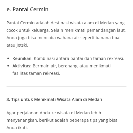
e. Pantai Cermin
Pantai Cermin adalah destinasi wisata alam di Medan yang
cocok untuk keluarga. Selain menikmati pemandangan laut,
Anda juga bisa mencoba wahana air seperti banana boat
atau jetski.
Keunikan:
Kombinasi antara pantai dan taman rekreasi.
Aktivitas:
Bermain air, berenang, atau menikmati
fasilitas taman rekreasi.
3. Tips untuk Menikmati Wisata Alam di Medan
Agar perjalanan Anda ke wisata di Medan lebih
menyenangkan, berikut adalah beberapa tips yang bisa
Anda ikuti: