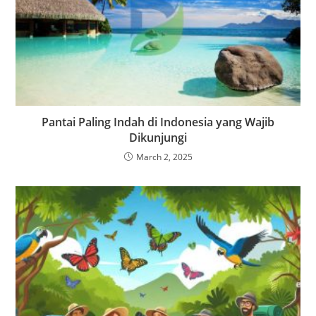
Pantai Paling Indah di Indonesia yang Wajib
Dikunjungi
March 2, 2025