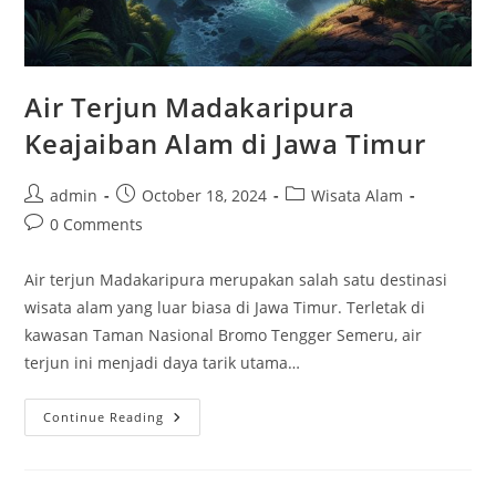
Air Terjun Madakaripura
Keajaiban Alam di Jawa Timur
Post
Post
Post
admin
October 18, 2024
Wisata Alam
author:
published:
category:
Post
0 Comments
comments:
Air terjun Madakaripura merupakan salah satu destinasi
wisata alam yang luar biasa di Jawa Timur. Terletak di
kawasan Taman Nasional Bromo Tengger Semeru, air
terjun ini menjadi daya tarik utama…
Air
Continue Reading
Terjun
Madakaripura
Keajaiban
Alam
Di