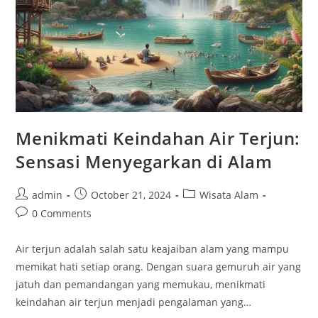
Menikmati Keindahan Air Terjun:
Sensasi Menyegarkan di Alam
Post
Post
Post
admin
October 21, 2024
Wisata Alam
author:
published:
category:
Post
0 Comments
comments:
Air terjun adalah salah satu keajaiban alam yang mampu
memikat hati setiap orang. Dengan suara gemuruh air yang
jatuh dan pemandangan yang memukau, menikmati
keindahan air terjun menjadi pengalaman yang…