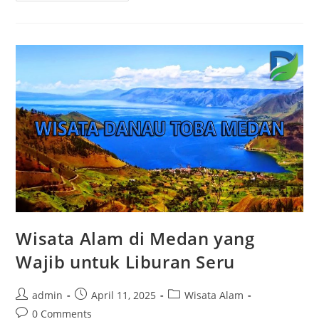
Gede:
Wisata
Hidden
Gem
Di
Bogor
Yang
Penuh
Cerita
Wisata Alam di Medan yang
Wajib untuk Liburan Seru
Post
Post
Post
admin
April 11, 2025
Wisata Alam
author:
published:
category:
Post
0 Comments