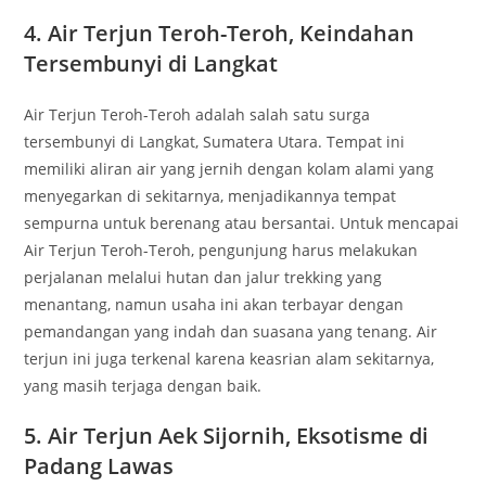
4. Air Terjun Teroh-Teroh, Keindahan
Tersembunyi di Langkat
Air Terjun Teroh-Teroh adalah salah satu surga
tersembunyi di Langkat, Sumatera Utara. Tempat ini
memiliki aliran air yang jernih dengan kolam alami yang
menyegarkan di sekitarnya, menjadikannya tempat
sempurna untuk berenang atau bersantai. Untuk mencapai
Air Terjun Teroh-Teroh, pengunjung harus melakukan
perjalanan melalui hutan dan jalur trekking yang
menantang, namun usaha ini akan terbayar dengan
pemandangan yang indah dan suasana yang tenang. Air
terjun ini juga terkenal karena keasrian alam sekitarnya,
yang masih terjaga dengan baik.
5. Air Terjun Aek Sijornih, Eksotisme di
Padang Lawas