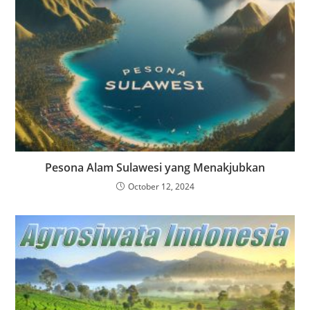
Pesona Alam Sulawesi yang Menakjubkan
October 12, 2024