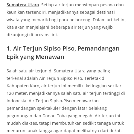
Sumatera Utara
. Setiap air terjun menyimpan pesona dan
keunikan tersendiri, menjadikannya sebagai destinasi
wisata yang menarik bagi para pelancong. Dalam artikel ini,
kita akan menjelajahi beberapa air terjun yang wajib
dikunjungi di provinsi ini.
1. Air Terjun Sipiso-Piso, Pemandangan
Epik yang Menawan
Salah satu air terjun di Sumatera Utara yang paling
terkenal adalah Air Terjun Sipiso-Piso. Terletak di
Kabupaten Karo, air terjun ini memiliki ketinggian sekitar
120 meter, menjadikannya salah satu air terjun tertinggi di
Indonesia. Air Terjun Sipiso-Piso menawarkan
pemandangan spektakuler dengan latar belakang
pegunungan dan Danau Toba yang megah. Air terjun ini
mudah diakses, tetapi membutuhkan sedikit tenaga untuk
menuruni anak tangga agar dapat melihatnya dari dekat.