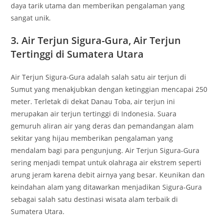
daya tarik utama dan memberikan pengalaman yang
sangat unik.
3. Air Terjun Sigura-Gura, Air Terjun
Tertinggi di Sumatera Utara
Air Terjun Sigura-Gura adalah salah satu air terjun di
Sumut yang menakjubkan dengan ketinggian mencapai 250
meter. Terletak di dekat Danau Toba, air terjun ini
merupakan air terjun tertinggi di Indonesia. Suara
gemuruh aliran air yang deras dan pemandangan alam
sekitar yang hijau memberikan pengalaman yang
mendalam bagi para pengunjung. Air Terjun Sigura-Gura
sering menjadi tempat untuk olahraga air ekstrem seperti
arung jeram karena debit airnya yang besar. Keunikan dan
keindahan alam yang ditawarkan menjadikan Sigura-Gura
sebagai salah satu destinasi wisata alam terbaik di
Sumatera Utara.