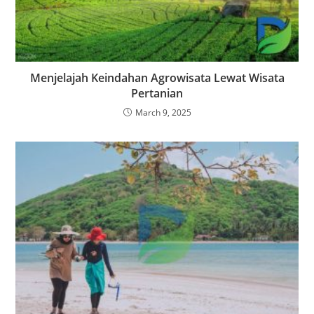
Menjelajah Keindahan Agrowisata Lewat Wisata
Pertanian
March 9, 2025