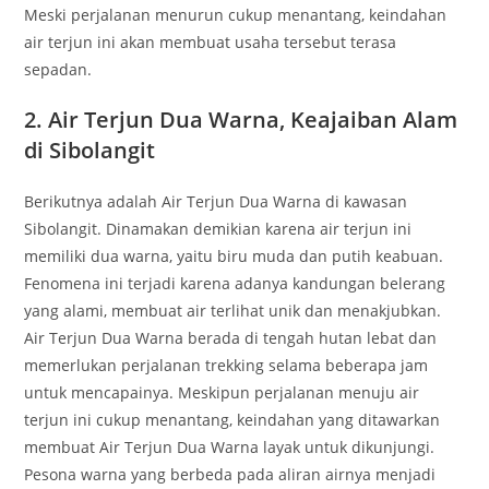
Meski perjalanan menurun cukup menantang, keindahan
air terjun ini akan membuat usaha tersebut terasa
sepadan.
2. Air Terjun Dua Warna, Keajaiban Alam
di Sibolangit
Berikutnya adalah Air Terjun Dua Warna di kawasan
Sibolangit. Dinamakan demikian karena air terjun ini
memiliki dua warna, yaitu biru muda dan putih keabuan.
Fenomena ini terjadi karena adanya kandungan belerang
yang alami, membuat air terlihat unik dan menakjubkan.
Air Terjun Dua Warna berada di tengah hutan lebat dan
memerlukan perjalanan trekking selama beberapa jam
untuk mencapainya. Meskipun perjalanan menuju air
terjun ini cukup menantang, keindahan yang ditawarkan
membuat Air Terjun Dua Warna layak untuk dikunjungi.
Pesona warna yang berbeda pada aliran airnya menjadi