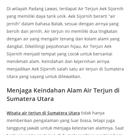
Di wilayah Padang Lawas, terdapat Air Terjun Aek Sijornih
yang memiliki daya tarik unik. Aek Sijornih berarti “air
jernih” dalam bahasa Batak, sesuai dengan airnya yang
bersih dan jernih. Air terjun ini memiliki dua tingkatan
dengan air yang mengalir tenang dan kolam alami yang
dangkal. Dikelilingi pepohonan hijau, Air Terjun Aek
Sijornih menjadi tempat yang cocok untuk bersantai
menikmati alam. Keindahan dan kejernihan airnya
menjadikan Aek Sijornih salah satu air terjun di Sumatera
Utara yang sayang untuk dilewatkan.
Menjaga Keindahan Alam Air Terjun di
Sumatera Utara
Wisata air terjun di Sumatera Utara
tidak hanya
memberikan pengalaman yang luar biasa, tetapi juga
tanggung jawab untuk menjaga kelestarian alamnya. Saat