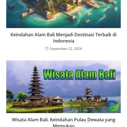
Keindahan Alam Bali Menjadi Destinasi Terbaik di
Indonesia
September 22, 2024
Wisata Alam Bali, Keindahan Pulau Dewata yang
Memukau