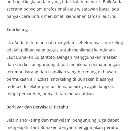
berbagai kegiatan lain yang tidak kalah menarik. Baik Anda
seorang penyelam profesional atau wisatawan biasa, ada
banyak cara untuk menikmati keindahan taman laut ini.
Snorkeling
Jika Anda belum pernah menyelam sebelumnya, snorkeling
adalah pilihan yang bagus untuk menikmati keindahan
Laut Bunaken
Sultantoto
. Dengan menggunakan masker
dan snorkel, pengunjung dapat menikmati pemandangan
terumbu karang dan ikan-ikan yang berenang di bawah
permukaan air. Lokasi snorkeling di Bunaken biasanya
terletak di sekitar pantai, di mana airnya agak dangkal,
tetapi pemandangannya tetap menakjubkan.
Berlayar dan Berwisata Perahu
Selain snorkeling dan menyelam, pengunjung juga dapat
menjelajahi Laut Bunaken dengan menggunakan perahu.