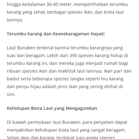
hingga kedalaman 30-40 meter, memperlihatkan terumbu
karang yang sehat, berbagai spesies ikan, dan biota laut
lainnya.
Terumbu Karang dan Keanekaragaman Hayati
Laut Bunaken terkenal karena terumbu karangnya yang
luas dan beragam. Lebih dari 390 spesies karang hidup di
terumbu karang ini, dan mereka juga menjadi rumah bagi
ribuan spesies ikan dan makhluk laut lainnya. Ikan pari dan
badut serta beberapa spesies langka seperti hiu karang
dan penyu hijau adalah jenis ikan yang sering dilihat di
sini.
Kehidupan Biota Laut yang Mengagumkan
Di bawah permukaan laut Bunaken, para penyelam dapat
menyaksikan kehidupan biota laut yang sangat beragam.
Selain ikan dan karang, terdapat juga aneka spesies