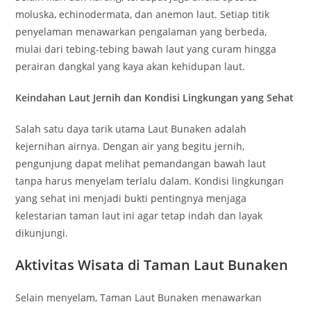
moluska, echinodermata, dan anemon laut. Setiap titik
penyelaman menawarkan pengalaman yang berbeda,
mulai dari tebing-tebing bawah laut yang curam hingga
perairan dangkal yang kaya akan kehidupan laut.
Keindahan Laut Jernih dan Kondisi Lingkungan yang Sehat
Salah satu daya tarik utama Laut Bunaken adalah
kejernihan airnya. Dengan air yang begitu jernih,
pengunjung dapat melihat pemandangan bawah laut
tanpa harus menyelam terlalu dalam. Kondisi lingkungan
yang sehat ini menjadi bukti pentingnya menjaga
kelestarian taman laut ini agar tetap indah dan layak
dikunjungi.
Aktivitas Wisata di Taman Laut Bunaken
Selain menyelam, Taman Laut Bunaken menawarkan