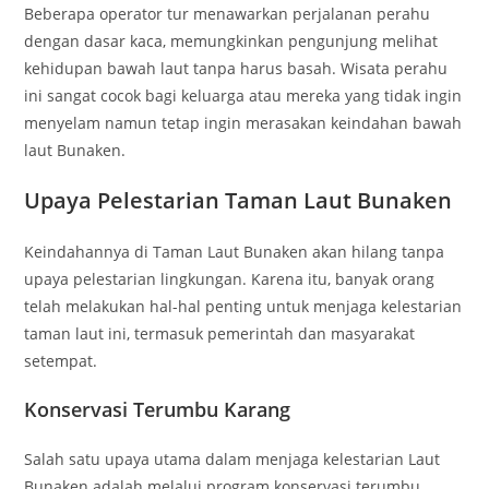
Beberapa operator tur menawarkan perjalanan perahu
dengan dasar kaca, memungkinkan pengunjung melihat
kehidupan bawah laut tanpa harus basah. Wisata perahu
ini sangat cocok bagi keluarga atau mereka yang tidak ingin
menyelam namun tetap ingin merasakan keindahan bawah
laut Bunaken.
Upaya Pelestarian Taman Laut Bunaken
Keindahannya di Taman Laut Bunaken akan hilang tanpa
upaya pelestarian lingkungan. Karena itu, banyak orang
telah melakukan hal-hal penting untuk menjaga kelestarian
taman laut ini, termasuk pemerintah dan masyarakat
setempat.
Konservasi Terumbu Karang
Salah satu upaya utama dalam menjaga kelestarian Laut
Bunaken adalah melalui program konservasi terumbu