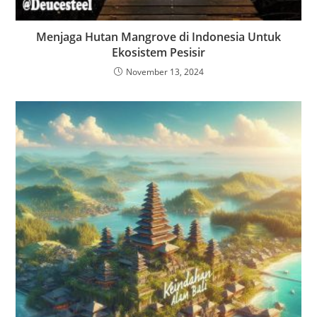
Menjaga Hutan Mangrove di Indonesia Untuk
Ekosistem Pesisir
November 13, 2024