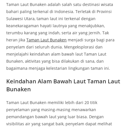
Taman Laut Bunaken adalah salah satu destinasi wisata
bahari paling terkenal di Indonesia. Terletak di Provinsi
Sulawesi Utara, taman laut ini terkenal dengan
keanekaragaman hayati lautnya yang menakjubkan,
terumbu karang yang indah, serta air yang jernih. Tak
heran jika
Taman Laut Bunaken
menjadi surga bagi para
penyelam dari seluruh dunia. Mengeksplorasi dan
menjelajahi keindahan alam bawah laut Taman Laut
Bunaken, aktivitas yang bisa dilakukan di sana, dan
bagaimana menjaga kelestarian lingkungan taman ini.
Keindahan Alam Bawah Laut Taman Laut
Bunaken
Taman Laut Bunaken memiliki lebih dari 20 titik
penyelaman yang masing-masing menawarkan
pemandangan bawah laut yang luar biasa. Dengan
visibilitas air yang sangat baik, penyelam dapat melihat