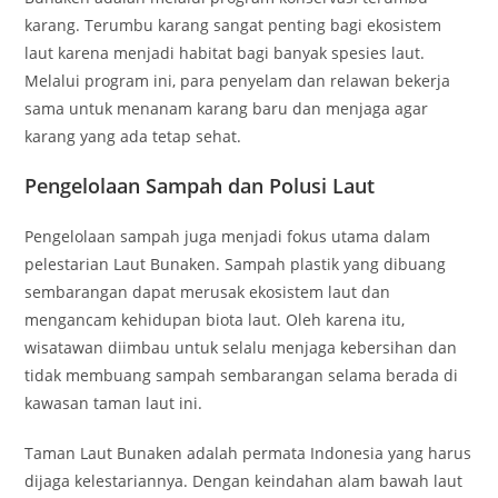
karang. Terumbu karang sangat penting bagi ekosistem
laut karena menjadi habitat bagi banyak spesies laut.
Melalui program ini, para penyelam dan relawan bekerja
sama untuk menanam karang baru dan menjaga agar
karang yang ada tetap sehat.
Pengelolaan Sampah dan Polusi Laut
Pengelolaan sampah juga menjadi fokus utama dalam
pelestarian Laut Bunaken. Sampah plastik yang dibuang
sembarangan dapat merusak ekosistem laut dan
mengancam kehidupan biota laut. Oleh karena itu,
wisatawan diimbau untuk selalu menjaga kebersihan dan
tidak membuang sampah sembarangan selama berada di
kawasan taman laut ini.
Taman Laut Bunaken adalah permata Indonesia yang harus
dijaga kelestariannya. Dengan keindahan alam bawah laut