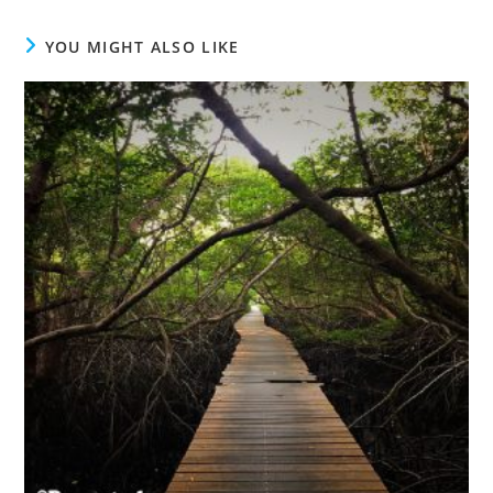
YOU MIGHT ALSO LIKE