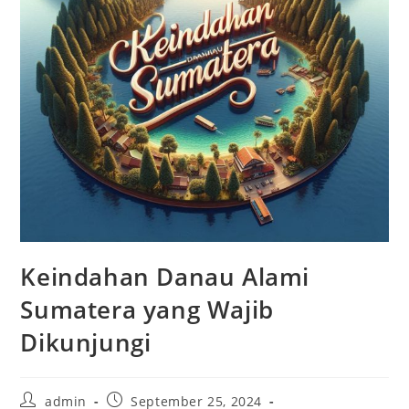
Keindahan Danau Alami
Sumatera yang Wajib
Dikunjungi
Post
Post
admin
September 25, 2024