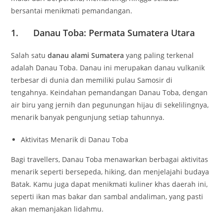
bersantai menikmati pemandangan.
1. Danau Toba: Permata Sumatera Utara
Salah satu
danau alami Sumatera
yang paling terkenal
adalah Danau Toba. Danau ini merupakan danau vulkanik
terbesar di dunia dan memiliki pulau Samosir di
tengahnya. Keindahan pemandangan Danau Toba, dengan
air biru yang jernih dan pegunungan hijau di sekelilingnya,
menarik banyak pengunjung setiap tahunnya.
Aktivitas Menarik di Danau Toba
Bagi travellers, Danau Toba menawarkan berbagai aktivitas
menarik seperti bersepeda, hiking, dan menjelajahi budaya
Batak. Kamu juga dapat menikmati kuliner khas daerah ini,
seperti ikan mas bakar dan sambal andaliman, yang pasti
akan memanjakan lidahmu.