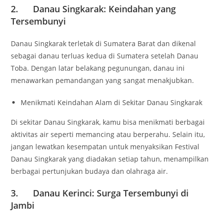
2. Danau Singkarak: Keindahan yang
Tersembunyi
Danau Singkarak terletak di Sumatera Barat dan dikenal
sebagai danau terluas kedua di Sumatera setelah Danau
Toba. Dengan latar belakang pegunungan, danau ini
menawarkan pemandangan yang sangat menakjubkan.
Menikmati Keindahan Alam di Sekitar Danau Singkarak
Di sekitar Danau Singkarak, kamu bisa menikmati berbagai
aktivitas air seperti memancing atau berperahu. Selain itu,
jangan lewatkan kesempatan untuk menyaksikan Festival
Danau Singkarak yang diadakan setiap tahun, menampilkan
berbagai pertunjukan budaya dan olahraga air.
3. Danau Kerinci: Surga Tersembunyi di
Jambi