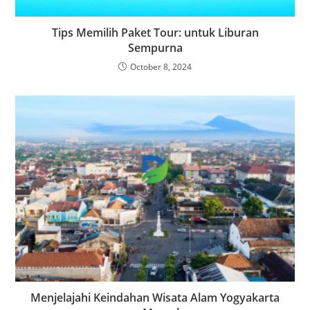
Tips Memilih Paket Tour: untuk Liburan
Sempurna
October 8, 2024
Menjelajahi Keindahan Wisata Alam Yogyakarta