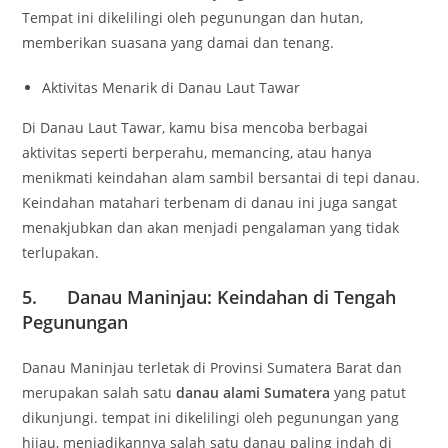
Tempat ini dikelilingi oleh pegunungan dan hutan,
memberikan suasana yang damai dan tenang.
Aktivitas Menarik di Danau Laut Tawar
Di Danau Laut Tawar, kamu bisa mencoba berbagai
aktivitas seperti berperahu, memancing, atau hanya
menikmati keindahan alam sambil bersantai di tepi danau.
Keindahan matahari terbenam di danau ini juga sangat
menakjubkan dan akan menjadi pengalaman yang tidak
terlupakan.
5. Danau Maninjau: Keindahan di Tengah
Pegunungan
Danau Maninjau terletak di Provinsi Sumatera Barat dan
merupakan salah satu
danau alami Sumatera
yang patut
dikunjungi. tempat ini dikelilingi oleh pegunungan yang
hijau, menjadikannya salah satu danau paling indah di