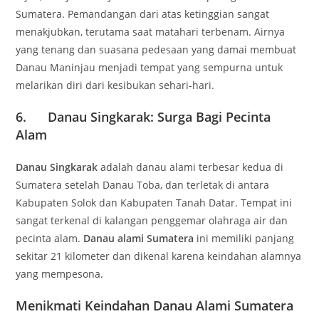
Sumatera. Pemandangan dari atas ketinggian sangat
menakjubkan, terutama saat matahari terbenam. Airnya
yang tenang dan suasana pedesaan yang damai membuat
Danau Maninjau menjadi tempat yang sempurna untuk
melarikan diri dari kesibukan sehari-hari.
6. Danau Singkarak: Surga Bagi Pecinta
Alam
Danau Singkarak
adalah danau alami terbesar kedua di
Sumatera setelah Danau Toba, dan terletak di antara
Kabupaten Solok dan Kabupaten Tanah Datar. Tempat ini
sangat terkenal di kalangan penggemar olahraga air dan
pecinta alam.
Danau alami Sumatera
ini memiliki panjang
sekitar 21 kilometer dan dikenal karena keindahan alamnya
yang mempesona.
Menikmati Keindahan Danau Alami Sumatera