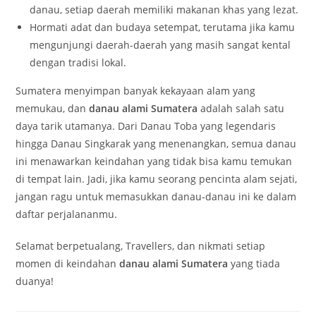
danau, setiap daerah memiliki makanan khas yang lezat.
Hormati adat dan budaya setempat, terutama jika kamu
mengunjungi daerah-daerah yang masih sangat kental
dengan tradisi lokal.
Sumatera menyimpan banyak kekayaan alam yang
memukau, dan
danau alami Sumatera
adalah salah satu
daya tarik utamanya. Dari Danau Toba yang legendaris
hingga Danau Singkarak yang menenangkan, semua danau
ini menawarkan keindahan yang tidak bisa kamu temukan
di tempat lain. Jadi, jika kamu seorang pencinta alam sejati,
jangan ragu untuk memasukkan danau-danau ini ke dalam
daftar perjalananmu.
Selamat berpetualang, Travellers, dan nikmati setiap
momen di keindahan
danau alami Sumatera
yang tiada
duanya!