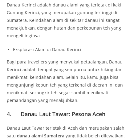
Danau Kerinci adalah danau alami yang terletak di kaki
Gunung Kerinci, yang merupakan gunung tertinggi di
Sumatera. Keindahan alam di sekitar danau ini sangat
menakjubkan, dengan hutan dan perkebunan teh yang
mengelilinginya.
Eksplorasi Alam di Danau Kerinci
Bagi para travellers yang menyukai petualangan, Danau
Kerinci adalah tempat yang sempurna untuk hiking dan
menikmati keindahan alam. Selain itu, kamu juga bisa
mengunjungi kebun teh yang terkenal di daerah ini dan
menikmati secangkir teh segar sambil menikmati
pemandangan yang menakjubkan.
4. Danau Laut Tawar: Pesona Aceh
Danau Laut Tawar terletak di Aceh dan merupakan salah
satu
danau alami Sumatera
yang tidak boleh dilewatkan.