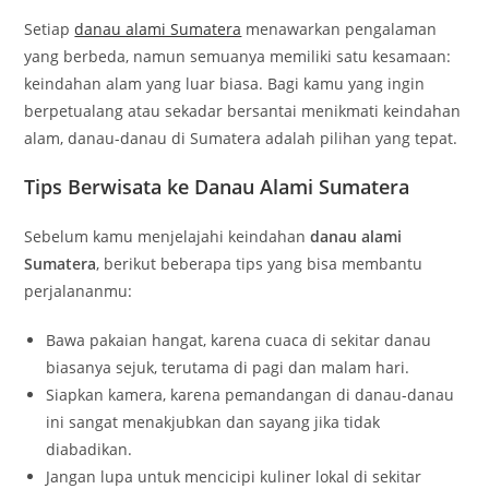
Setiap
danau alami Sumatera
menawarkan pengalaman
yang berbeda, namun semuanya memiliki satu kesamaan:
keindahan alam yang luar biasa. Bagi kamu yang ingin
berpetualang atau sekadar bersantai menikmati keindahan
alam, danau-danau di Sumatera adalah pilihan yang tepat.
Tips Berwisata ke Danau Alami Sumatera
Sebelum kamu menjelajahi keindahan
danau alami
Sumatera
, berikut beberapa tips yang bisa membantu
perjalananmu:
Bawa pakaian hangat, karena cuaca di sekitar danau
biasanya sejuk, terutama di pagi dan malam hari.
Siapkan kamera, karena pemandangan di danau-danau
ini sangat menakjubkan dan sayang jika tidak
diabadikan.
Jangan lupa untuk mencicipi kuliner lokal di sekitar