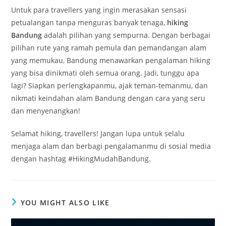
Untuk para travellers yang ingin merasakan sensasi
petualangan tanpa menguras banyak tenaga,
hiking
Bandung
adalah pilihan yang sempurna. Dengan berbagai
pilihan rute yang ramah pemula dan pemandangan alam
yang memukau, Bandung menawarkan pengalaman hiking
yang bisa dinikmati oleh semua orang. Jadi, tunggu apa
lagi? Siapkan perlengkapanmu, ajak teman-temanmu, dan
nikmati keindahan alam Bandung dengan cara yang seru
dan menyenangkan!
Selamat hiking, travellers! Jangan lupa untuk selalu
menjaga alam dan berbagi pengalamanmu di sosial media
dengan hashtag #HikingMudahBandung.
YOU MIGHT ALSO LIKE