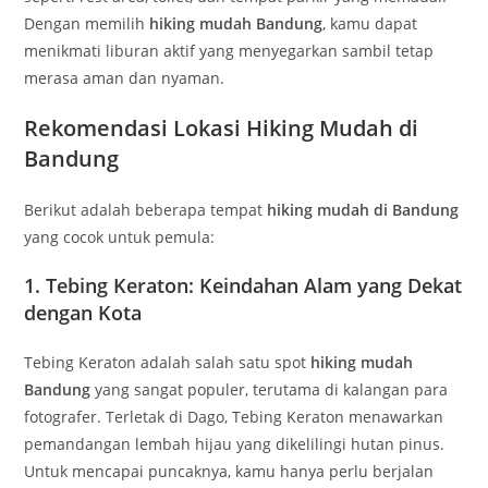
Dengan memilih
hiking mudah Bandung
, kamu dapat
menikmati liburan aktif yang menyegarkan sambil tetap
merasa aman dan nyaman.
Rekomendasi Lokasi Hiking Mudah di
Bandung
Berikut adalah beberapa tempat
hiking mudah di Bandung
yang cocok untuk pemula:
1.
Tebing Keraton: Keindahan Alam yang Dekat
dengan Kota
Tebing Keraton adalah salah satu spot
hiking mudah
Bandung
yang sangat populer, terutama di kalangan para
fotografer. Terletak di Dago, Tebing Keraton menawarkan
pemandangan lembah hijau yang dikelilingi hutan pinus.
Untuk mencapai puncaknya, kamu hanya perlu berjalan