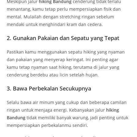
Meskipun jalur
hiking Bandung
cenderung tidak terlalu
menantang, kamu tetap perlu mempersiapkan fisik dan
mental. Mulailah dengan stretching ringan sebelum
mendaki untuk menghindari kram dan cedera.
2.
Gunakan Pakaian dan Sepatu yang Tepat
Pastikan kamu menggunakan sepatu hiking yang nyaman
dan pakaian yang menyerap keringat. Ini penting agar
kamu tetap nyaman saat hiking, terutama di jalur yang
cenderung berdebu atau licin setelah hujan.
3.
Bawa Perbekalan Secukupnya
Selalu bawa air minum yang cukup dan beberapa camilan
ringan untuk menjaga energi. Kebanyakan jalur
hiking
Bandung
tidak memiliki banyak warung, jadi penting untuk
mempersiapkan perbekalanmu sendiri.