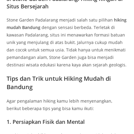
Situs Bersejarah
Stone Garden Padalarang menjadi salah satu pilihan
hiking
mudah Bandung
dengan sensasi berbeda. Terletak di
kawasan Padalarang, situs ini menawarkan formasi batuan
unik yang menjulang di atas bukit. Jalurnya cukup mudah
dan cocok untuk semua usia. Tidak hanya untuk menikmati
pemandangan alam, Stone Garden juga bisa menjadi
destinasi wisata edukasi karena kaya akan sejarah geologis.
Tips dan Trik untuk Hiking Mudah di
Bandung
Agar pengalaman hiking kamu lebih menyenangkan,
berikut beberapa tips yang bisa kamu ikuti:
1.
Persiapkan Fisik dan Mental