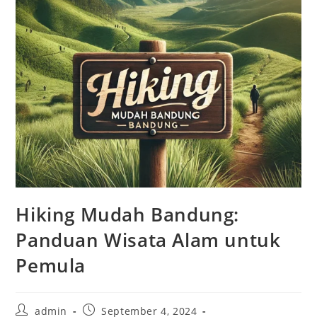
Hiking Mudah Bandung:
Panduan Wisata Alam untuk
Pemula
Post
Post
admin
September 4, 2024