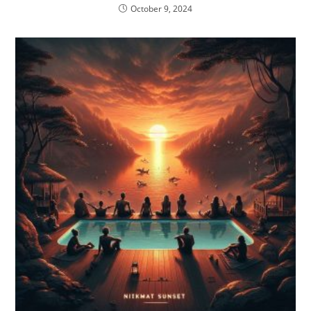
October 9, 2024