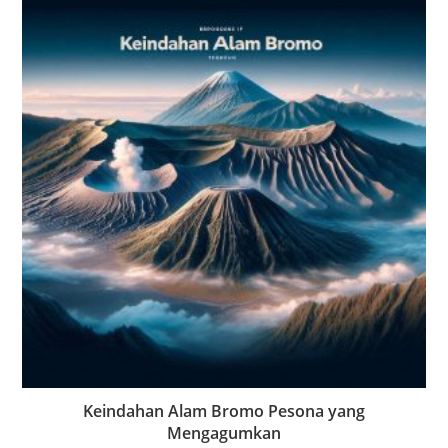
Keindahan Alam Bromo Pesona yang
Mengagumkan