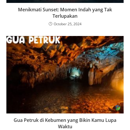
Menikmati Sunset: Momen Indah yang Tak
Terlupakan
October 25, 2024
Gua Petruk di Kebumen yang Bikin Kamu Lupa
Waktu