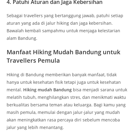
4.
Patuhi Aturan dan Jaga Kebersihan
Sebagai travellers yang bertanggung jawab, patuhi setiap
aturan yang ada di jalur hiking dan jaga kebersihan.
Bawalah kembali sampahmu untuk menjaga kelestarian
alam Bandung.
Manfaat Hiking Mudah Bandung untuk
Travellers Pemula
Hiking di Bandung memberikan banyak manfaat, tidak
hanya untuk kesehatan fisik tetapi juga untuk kesehatan
mental.
Hiking mudah Bandung
bisa menjadi sarana untuk
melatih tubuh, menghilangkan stres, dan menikmati waktu
berkualitas bersama teman atau keluarga. Bagi kamu yang
masih pemula, memulai dengan jalur-jalur yang mudah
akan meningkatkan rasa percaya diri sebelum mencoba
jalur yang lebih menantang.